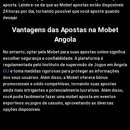
aposta. Lembre-se de que as Mobet apostas estão disponíveis
24 horas por dia, tornando possível que você aposte quando
desejar.
Vantagens das Apostas na Mobet
Angola
No entanto, optar pela Mobet para suas apostas online significa
escolher segurança e confiabilidade. A plataforma é
regulamentada pelo Instituto de supervisão de Jogos em Angola
ISJ
e toma medidas rigorosas para proteger as informações
dos seus usuários. Além disso, a Mobet oferece bônus
promocionais e odds competitivas, tornando suas apostas
ainda mais intrigantes e potencialmente lucrativas. Além disso,
você pode facilmente fazer uma mobet aposta em eventos
esportivos ou jogos de cassino, aproveitando as diversas
opções disponíveis.