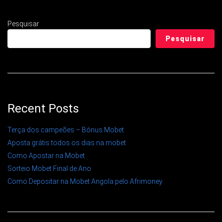
Pesquisar
Pesquisar
Recent Posts
Terça dos campeões – Bónus Mobet
Aposta grátis todos os dias na mobet
Como Apostar na Mobet
Sorteio Mobet Final de Ano
Como Depositar na Mobet Angola pelo Afrimoney